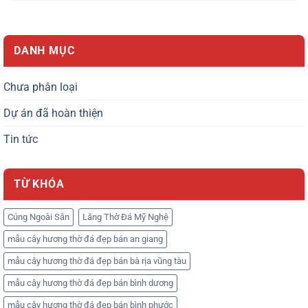
DANH MỤC
Chưa phân loại
Dự án đã hoàn thiện
Tin tức
TỪ KHÓA
Cúng Ngoài Sân
Lăng Thờ Đá Mỹ Nghệ
mẫu cây hương thờ đá đẹp bán an giang
mẫu cây hương thờ đá đẹp bán bà rịa vũng tàu
mẫu cây hương thờ đá đẹp bán bình dương
mẫu cây hương thờ đá đẹp bán bình phước