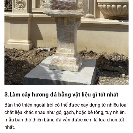
3.Làm cây hương đá bằng vật liệu gì tốt nhất
Bàn thờ thiên ngoài trời có thể được xây dựng từ nhiều loại
chất liệu khác nhau như gỗ, gạch, hoặc bê tông, tuy nhiên,
mẫu bàn thờ thiên bằng đá vẫn được xem là lựa chọn tốt
nhất.