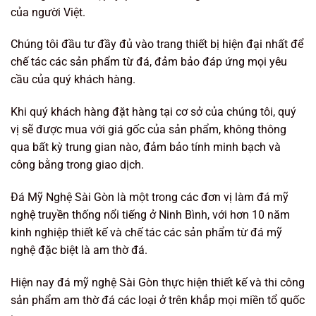
của người Việt.
Chúng tôi đầu tư đầy đủ vào trang thiết bị hiện đại nhất để
chế tác các sản phẩm từ đá, đảm bảo đáp ứng mọi yêu
cầu của quý khách hàng.
Khi quý khách hàng đặt hàng tại cơ sở của chúng tôi, quý
vị sẽ được mua với giá gốc của sản phẩm, không thông
qua bất kỳ trung gian nào, đảm bảo tính minh bạch và
công bằng trong giao dịch.
Đá Mỹ Nghệ Sài Gòn là một trong các đơn vị làm đá mỹ
nghệ truyền thống nổi tiếng ở Ninh Bình, với hơn 10 năm
kinh nghiệp thiết kế và chế tác các sản phẩm từ đá mỹ
nghệ đặc biệt là am thờ đá.
Hiện nay đá mỹ nghệ Sài Gòn thực hiện thiết kế và thi công
sản phẩm am thờ đá các loại ở trên khắp mọi miền tổ quốc