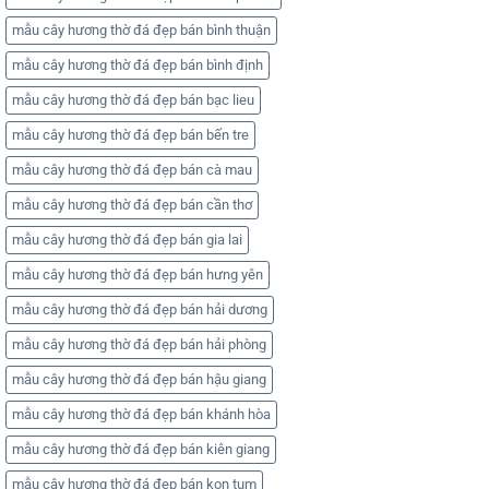
mẫu cây hương thờ đá đẹp bán bình thuận
mẫu cây hương thờ đá đẹp bán bình định
mẫu cây hương thờ đá đẹp bán bạc lieu
mẫu cây hương thờ đá đẹp bán bến tre
mẫu cây hương thờ đá đẹp bán cà mau
mẫu cây hương thờ đá đẹp bán cần thơ
mẫu cây hương thờ đá đẹp bán gia lai
mẫu cây hương thờ đá đẹp bán hưng yên
mẫu cây hương thờ đá đẹp bán hải dương
mẫu cây hương thờ đá đẹp bán hải phòng
mẫu cây hương thờ đá đẹp bán hậu giang
mẫu cây hương thờ đá đẹp bán khánh hòa
mẫu cây hương thờ đá đẹp bán kiên giang
mẫu cây hương thờ đá đẹp bán kon tum