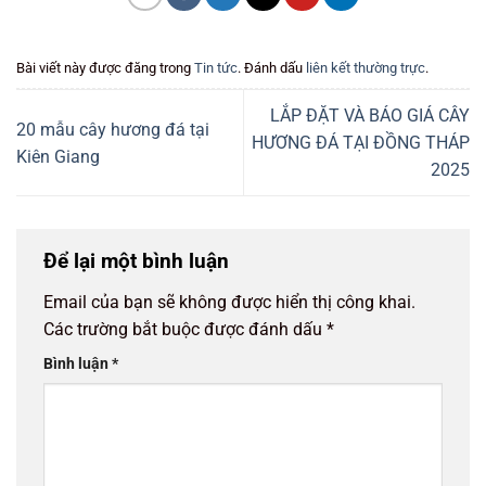
Bài viết này được đăng trong
Tin tức
. Đánh dấu
liên kết thường trực
.
LẮP ĐẶT VÀ BÁO GIÁ CÂY
20 mẫu cây hương đá tại
HƯƠNG ĐÁ TẠI ĐỒNG THÁP
Kiên Giang
2025
Để lại một bình luận
Email của bạn sẽ không được hiển thị công khai.
Các trường bắt buộc được đánh dấu
*
Bình luận
*