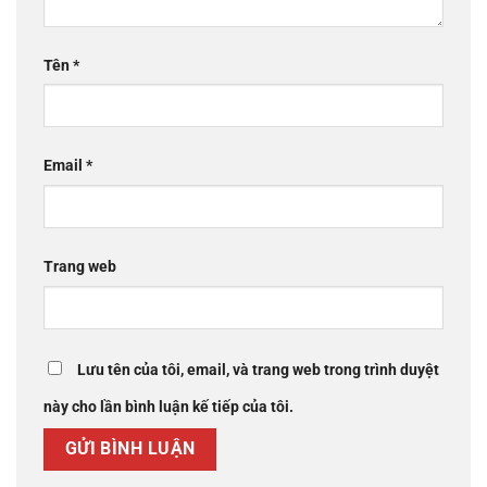
Tên
*
Email
*
Trang web
Lưu tên của tôi, email, và trang web trong trình duyệt
này cho lần bình luận kế tiếp của tôi.