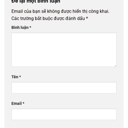
Để lại một bình luận
Email của bạn sẽ không được hiển thị công khai.
Các trường bắt buộc được đánh dấu
*
Bình luận
*
Tên
*
Email
*