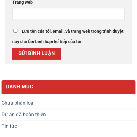
Trang web
Lưu tên của tôi, email, và trang web trong trình duyệt
này cho lần bình luận kế tiếp của tôi.
DANH MỤC
Chưa phân loại
Dự án đã hoàn thiện
Tin tức