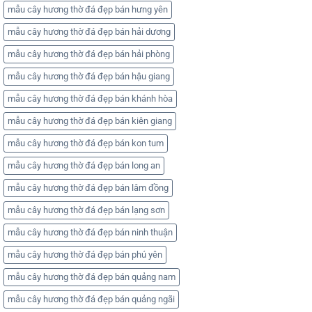
mẫu cây hương thờ đá đẹp bán hưng yên
mẫu cây hương thờ đá đẹp bán hải dương
mẫu cây hương thờ đá đẹp bán hải phòng
mẫu cây hương thờ đá đẹp bán hậu giang
mẫu cây hương thờ đá đẹp bán khánh hòa
mẫu cây hương thờ đá đẹp bán kiên giang
mẫu cây hương thờ đá đẹp bán kon tum
mẫu cây hương thờ đá đẹp bán long an
mẫu cây hương thờ đá đẹp bán lâm đồng
mẫu cây hương thờ đá đẹp bán lạng sơn
mẫu cây hương thờ đá đẹp bán ninh thuận
mẫu cây hương thờ đá đẹp bán phú yên
mẫu cây hương thờ đá đẹp bán quảng nam
mẫu cây hương thờ đá đẹp bán quảng ngãi