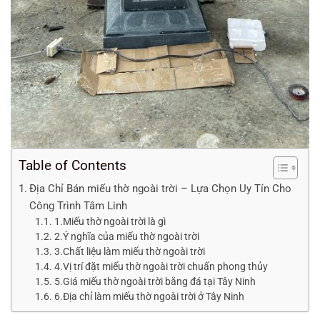
Table of Contents
Địa Chỉ Bán miếu thờ ngoài trời – Lựa Chọn Uy Tín Cho
Công Trình Tâm Linh
1.Miếu thờ ngoài trời là gì
2.Ý nghĩa của miếu thờ ngoài trời
3.Chất liệu làm miếu thờ ngoài trời
4.Vị trí đặt miếu thờ ngoài trời chuẩn phong thủy
5.Giá miếu thờ ngoài trời bằng đá tại Tây Ninh
6.Địa chỉ làm miếu thờ ngoài trời ở Tây Ninh