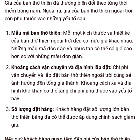
Giá của bàn thờ thiên đá thường biến đổi theo từng thời
điểm trong năm. Ngoài ra, giá của bàn thờ thiên ngoài trời
còn phụ thuộc vào những yếu tố sau:
Mẫu mã bàn thờ thiên:
Mỗi một kích thước và thiết kế
của bàn thờ thiên ngoài trời đều có mức giá khác nhau.
Những mẫu mã độc đáo và phức tạp có thể có giá cao
hơn so với những mẫu đơn giản.
Khoảng cách vận chuyển và địa hình lắp đặt:
Chi phí
vận chuyển và lắp đặt bàn thờ thiên ngoài trời cũng sẽ
ảnh hưởng đến tổng giá thành. Khoảng cách xa và địa
hình khó khăn có thể tăng chi phí phụ thuộc vào yếu tố
này.
Số lượng đặt hàng:
Khách hàng đặt số lượng lớn bàn
thờ thiên bằng đá có thể được áp dụng chính sách giảm
giá.
Nếu quý khách hàng quan tâm đến giá của bàn thờ thiên