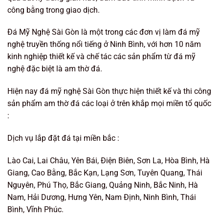
công bằng trong giao dịch.
Đá Mỹ Nghệ Sài Gòn là một trong các đơn vị làm đá mỹ
nghệ truyền thống nổi tiếng ở Ninh Bình, với hơn 10 năm
kinh nghiệp thiết kế và chế tác các sản phẩm từ đá mỹ
nghệ đặc biệt là am thờ đá.
Hiện nay đá mỹ nghệ Sài Gòn thực hiện thiết kế và thi công
sản phẩm am thờ đá các loại ở trên khắp mọi miền tổ quốc
:
Dịch vụ lắp đặt đá tại miền bắc :
Lào Cai, Lai Châu, Yên Bái, Điện Biên, Sơn La, Hòa Bình, Hà
Giang, Cao Bằng, Bắc Kạn, Lạng Sơn, Tuyên Quang, Thái
Nguyên, Phú Thọ, Bắc Giang, Quảng Ninh, Bắc Ninh, Hà
Nam, Hải Dương, Hưng Yên, Nam Định, Ninh Bình, Thái
Bình, Vĩnh Phúc.