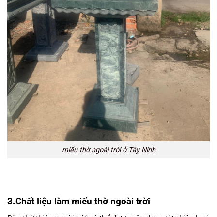
miếu thờ ngoài trời ở Tây Ninh
3.Chất liệu làm miếu thờ ngoài trời