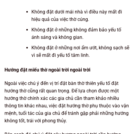
Không đặt dưới mái nhà vì điều này mất đi
hiệu quả của việc thờ cúng.
Không đặt ở những không đảm bảo yếu tố
ánh sáng và không gian.
Không đặt ở những nơi ẩm ướt, không sạch sẽ
vì sẽ mất đi yếu tố tâm linh.
Hướng đặt miếu thờ ngoài trời ngoài trời
Ngoài việc chú ý đến vị trí đặt bàn thờ thiên yếu tố đặt
hướng thờ cũng rất quan trọng. Để lựa chọn được một
hướng thờ chính xác các gia chủ cần tham khảo nhiều
thông tin khác nhau, việc đặt hướng thờ phụ thuộc vào vận
mệnh, tuổi tác của gia chủ để tránh gặp phải những hướng
không tốt, trái với phong thủy.