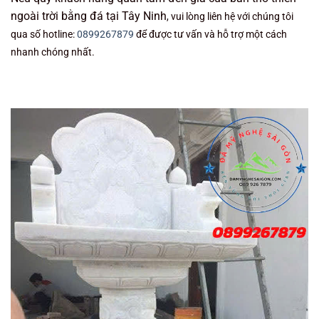
ngoài trời bằng đá tại Tây Ninh
, vui lòng liên hệ với chúng tôi
qua số hotline:
0899267879
để được tư vấn và hỗ trợ một cách
nhanh chóng nhất.