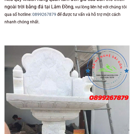
ngoài trời bằng đá tại Lâm Đồng
, vui lòng liên hệ với chúng tôi
qua số hotline:
0899267879
để được tư vấn và hỗ trợ một cách
nhanh chóng nhất.