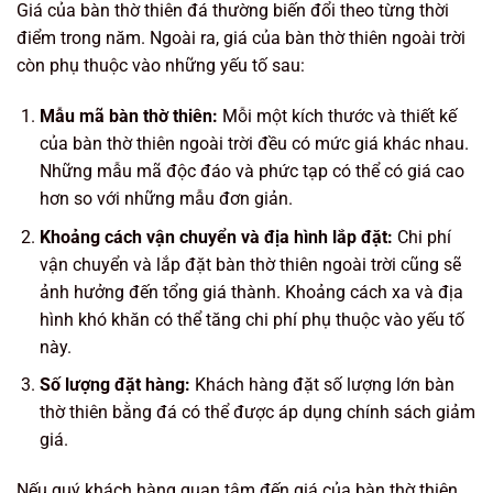
Giá của bàn thờ thiên đá thường biến đổi theo từng thời
điểm trong năm. Ngoài ra, giá của bàn thờ thiên ngoài trời
còn phụ thuộc vào những yếu tố sau:
Mẫu mã bàn thờ thiên:
Mỗi một kích thước và thiết kế
của bàn thờ thiên ngoài trời đều có mức giá khác nhau.
Những mẫu mã độc đáo và phức tạp có thể có giá cao
hơn so với những mẫu đơn giản.
Khoảng cách vận chuyển và địa hình lắp đặt:
Chi phí
vận chuyển và lắp đặt bàn thờ thiên ngoài trời cũng sẽ
ảnh hưởng đến tổng giá thành. Khoảng cách xa và địa
hình khó khăn có thể tăng chi phí phụ thuộc vào yếu tố
này.
Số lượng đặt hàng:
Khách hàng đặt số lượng lớn bàn
thờ thiên bằng đá có thể được áp dụng chính sách giảm
giá.
Nếu quý khách hàng quan tâm đến giá của bàn thờ thiên