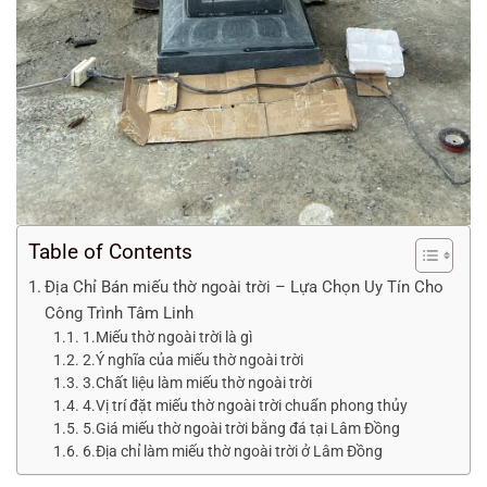
Table of Contents
Địa Chỉ Bán miếu thờ ngoài trời – Lựa Chọn Uy Tín Cho
Công Trình Tâm Linh
1.Miếu thờ ngoài trời là gì
2.Ý nghĩa của miếu thờ ngoài trời
3.Chất liệu làm miếu thờ ngoài trời
4.Vị trí đặt miếu thờ ngoài trời chuẩn phong thủy
5.Giá miếu thờ ngoài trời bằng đá tại Lâm Đồng
6.Địa chỉ làm miếu thờ ngoài trời ở Lâm Đồng