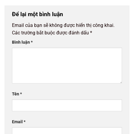
Để lại một bình luận
Email của bạn sẽ không được hiển thị công khai.
Các trường bắt buộc được đánh dấu
*
Bình luận
*
Tên
*
Email
*