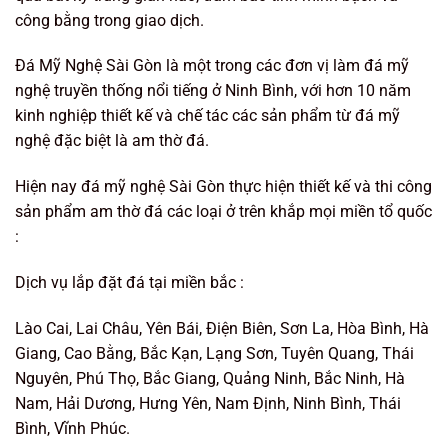
công bằng trong giao dịch.
Đá Mỹ Nghệ Sài Gòn là một trong các đơn vị làm đá mỹ
nghệ truyền thống nổi tiếng ở Ninh Bình, với hơn 10 năm
kinh nghiệp thiết kế và chế tác các sản phẩm từ đá mỹ
nghệ đặc biệt là am thờ đá.
Hiện nay đá mỹ nghệ Sài Gòn thực hiện thiết kế và thi công
sản phẩm am thờ đá các loại ở trên khắp mọi miền tổ quốc
:
Dịch vụ lắp đặt đá tại miền bắc :
Lào Cai, Lai Châu, Yên Bái, Điện Biên, Sơn La, Hòa Bình, Hà
Giang, Cao Bằng, Bắc Kạn, Lạng Sơn, Tuyên Quang, Thái
Nguyên, Phú Thọ, Bắc Giang, Quảng Ninh, Bắc Ninh, Hà
Nam, Hải Dương, Hưng Yên, Nam Định, Ninh Bình, Thái
Bình, Vĩnh Phúc.