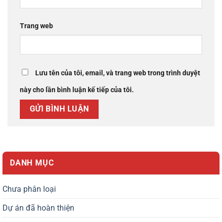
Trang web
Lưu tên của tôi, email, và trang web trong trình duyệt
này cho lần bình luận kế tiếp của tôi.
DANH MỤC
Chưa phân loại
Dự án đã hoàn thiện