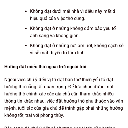
Không đặt dưới mái nhà vì điều này mất đi
hiệu quả của việc thờ cúng.
Không đặt ở những không đảm bảo yếu tố
ánh sáng và không gian.
Không đặt ở những nơi ẩm ướt, không sạch sẽ
vì sẽ mất đi yếu tố tâm linh.
Hướng đặt miếu thờ ngoài trời ngoài trời
Ngoài việc chú ý đến vị trí đặt bàn thờ thiên yếu tố đặt
hướng thờ cũng rất quan trọng. Để lựa chọn được một
hướng thờ chính xác các gia chủ cần tham khảo nhiều
thông tin khác nhau, việc đặt hướng thờ phụ thuộc vào vận
mệnh, tuổi tác của gia chủ để tránh gặp phải những hướng
không tốt, trái với phong thủy.