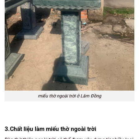
miếu thờ ngoài trời ở Lâm Đồng
3.Chất liệu làm miếu thờ ngoài trời