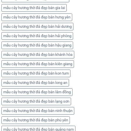
mẫu cây hương thờ đá đẹp bán gia lai
mẫu cây hương thờ đá đẹp bán hưng yên
mẫu cây hương thờ đá đẹp bán hải dương
mẫu cây hương thờ đá đẹp bán hải phòng
mẫu cây hương thờ đá đẹp bán hậu giang
mẫu cây hương thờ đá đẹp bán khánh hòa
mẫu cây hương thờ đá đẹp bán kiên giang
mẫu cây hương thờ đá đẹp bán kon tum
mẫu cây hương thờ đá đẹp bán long an
mẫu cây hương thờ đá đẹp bán lâm đồng
mẫu cây hương thờ đá đẹp bán lạng sơn
mẫu cây hương thờ đá đẹp bán ninh thuận
mẫu cây hương thờ đá đẹp bán phú yên
mẫu cây hương thờ đá đẹp bán quảng nam