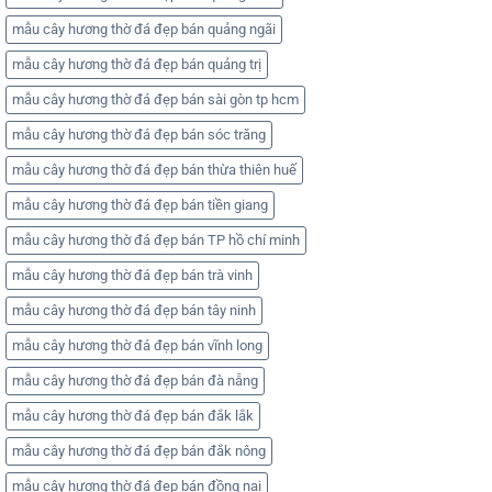
mẫu cây hương thờ đá đẹp bán quảng ngãi
mẫu cây hương thờ đá đẹp bán quảng trị
mẫu cây hương thờ đá đẹp bán sài gòn tp hcm
mẫu cây hương thờ đá đẹp bán sóc trăng
mẫu cây hương thờ đá đẹp bán thừa thiên huế
mẫu cây hương thờ đá đẹp bán tiền giang
mẫu cây hương thờ đá đẹp bán TP hồ chí minh
mẫu cây hương thờ đá đẹp bán trà vinh
mẫu cây hương thờ đá đẹp bán tây ninh
mẫu cây hương thờ đá đẹp bán vĩnh long
mẫu cây hương thờ đá đẹp bán đà nẵng
mẫu cây hương thờ đá đẹp bán đắk lắk
mẫu cây hương thờ đá đẹp bán đắk nông
mẫu cây hương thờ đá đẹp bán đồng nai