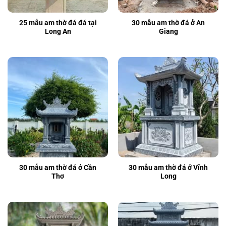
25 mẫu am thờ đá đá tại
30 mẫu am thờ đá ở An
Long An
Giang
30 mẫu am thờ đá ở Cần
30 mẫu am thờ đá ở Vĩnh
Thơ
Long