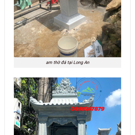
am thờ đá tại Long An