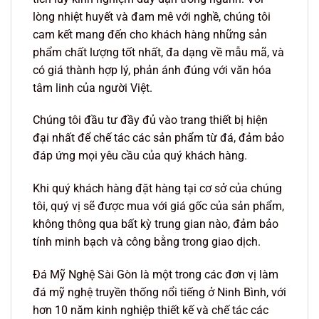
lòng nhiệt huyết và đam mê với nghề, chúng tôi
cam kết mang đến cho khách hàng những sản
phẩm chất lượng tốt nhất, đa dạng về mẫu mã, và
có giá thành hợp lý, phản ánh đúng với văn hóa
tâm linh của người Việt.
Chúng tôi đầu tư đầy đủ vào trang thiết bị hiện
đại nhất để chế tác các sản phẩm từ đá, đảm bảo
đáp ứng mọi yêu cầu của quý khách hàng.
Khi quý khách hàng đặt hàng tại cơ sở của chúng
tôi, quý vị sẽ được mua với giá gốc của sản phẩm,
không thông qua bất kỳ trung gian nào, đảm bảo
tính minh bạch và công bằng trong giao dịch.
Đá Mỹ Nghệ Sài Gòn là một trong các đơn vị làm
đá mỹ nghệ truyền thống nổi tiếng ở Ninh Bình, với
hơn 10 năm kinh nghiệp thiết kế và chế tác các