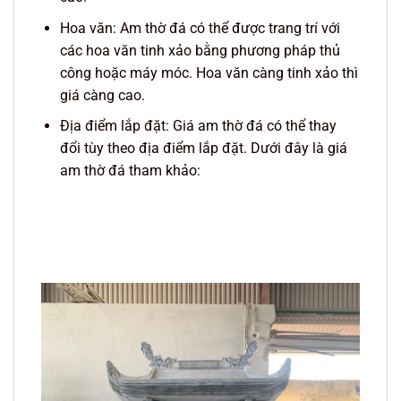
Hoa văn: Am thờ đá có thể được trang trí với
các hoa văn tinh xảo bằng phương pháp thủ
công hoặc máy móc. Hoa văn càng tinh xảo thì
giá càng cao.
Địa điểm lắp đặt: Giá am thờ đá có thể thay
đổi tùy theo địa điểm lắp đặt. Dưới đây là giá
am thờ đá tham khảo: