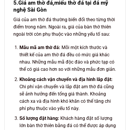
5.Giá am thờ đá,miếu thờ đá tại đá mỹ
nghệ Sài Gòn
Giá của am thờ đá thường biến đổi theo từng thời
điểm trong năm. Ngoài ra, giá của bàn thờ thiên
ngoài trời còn phụ thuộc vào những yếu tố sau:
Mẫu mã am thờ đá:
Mỗi một kích thước và
thiết kế của am thờ đá đều có mức giá khác
nhau. Những mẫu mã độc đáo và phức tạp có
thể có giá cao hơn so với những mẫu đơn giản.
Khoảng cách vận chuyển và địa hình lắp đặt:
Chi phí vận chuyển và lắp đặt am thờ đá cũng
sẽ ảnh hưởng đến tổng giá thành. Khoảng
cách xa và địa hình khó khăn có thể tăng chi
phí phụ thuộc vào yếu tố này.
Số lượng đặt hàng:
Khách hàng đặt số lượng
lớn bàn thờ thiên bằng đá có thể được áp dụng