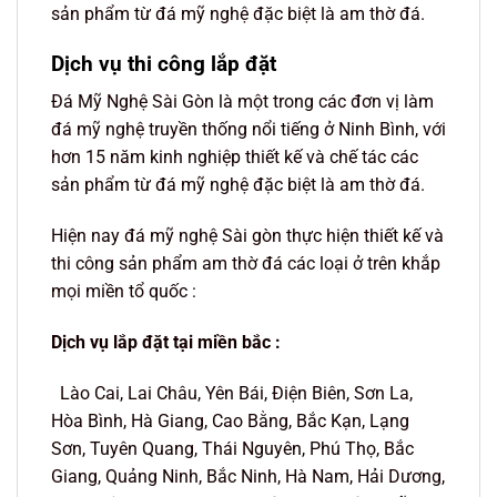
sản phẩm từ đá mỹ nghệ đặc biệt là am thờ đá.
Dịch vụ thi công lắp đặt
Đá Mỹ Nghệ Sài Gòn là một trong các đơn vị làm
đá mỹ nghệ truyền thống nổi tiếng ở Ninh Bình, với
hơn 15 năm kinh nghiệp thiết kế và chế tác các
sản phẩm từ đá mỹ nghệ đặc biệt là am thờ đá.
Hiện nay đá mỹ nghệ Sài gòn thực hiện thiết kế và
thi công sản phẩm am thờ đá các loại ở trên khắp
mọi miền tổ quốc :
Dịch vụ lắp đặt tại miền bắc :
Lào Cai, Lai Châu, Yên Bái, Điện Biên, Sơn La,
Hòa Bình, Hà Giang, Cao Bằng, Bắc Kạn, Lạng
Sơn, Tuyên Quang, Thái Nguyên, Phú Thọ, Bắc
Giang, Quảng Ninh, Bắc Ninh, Hà Nam, Hải Dương,