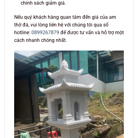
chính sách giảm giá.
Nếu quý khách hàng quan tâm đến giá của am
thờ đá, vui lòng liên hệ với chúng tôi qua số
hotline:
0899267879
để được tư vấn và hỗ trợ một
cách nhanh chóng nhất.