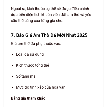
Ngoài ra, kích thước cụ thể sẽ được điều chỉnh
dựa trên diện tích khuôn viên đặt am thờ và yêu
cầu thờ cúng của từng gia chủ.
7. Báo Giá Am Thờ Đá Mới Nhất 2025
Giá am thờ đá phụ thuộc vào:
Loại đá sử dụng
Kích thước tổng thể
Số tầng mái
Mức độ tinh xảo của hoa văn
Bảng giá tham khảo
: