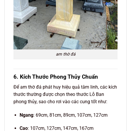
am thờ đá
6. Kích Thước Phong Thủy Chuẩn
Để am thờ đá phát huy hiệu quả tâm linh, các kích
thước thường được chọn theo thước Lỗ Ban
phong thủy, sao cho rơi vào các cung tốt như:
Ngang
: 69cm, 81cm, 89cm, 107cm, 127cm
Cao
: 107cm, 127cm, 147cm, 167cm