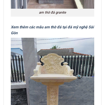
am thờ đá granite
Xem thêm các mẫu am thờ đá tại đá mỹ nghệ Sài
Gòn