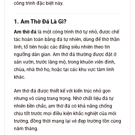
công trình đặc biệt này.
1. Am Thờ Đá Là Gì?
Am thờ đá
là một công trình thờ tự nhỏ, được chế
tác hoàn toàn bằng đá tự nhiên, dùng để thờ thần
linh, tổ tiên hoặc các đấng siêu nhiên theo tín
ngưỡng dân gian. Am thờ đá thường được đặt ở
sân vườn, trước lăng mộ, trong khuôn viên đình,
chùa, nhà thờ họ, hoặc tại các khu vực tâm linh
khác.
Am thờ đá được thiết kế với kiến trúc nhỏ gọn
nhưng vô cùng trang trọng. Nhờ chất liệu đá tự
nhiên bền chắc, am thờ đá có khả năng chống
chịu tốt trước mọi điều kiện khắc nghiệt của môi
trường, đồng thời mang lại vẻ đẹp trường tồn cùng
năm tháng.