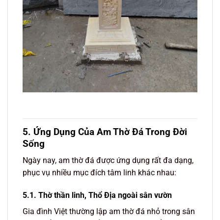
5. Ứng Dụng Của Am Thờ Đá Trong Đời
Sống
Ngày nay, am thờ đá được ứng dụng rất đa dạng,
phục vụ nhiều mục đích tâm linh khác nhau:
5.1. Thờ thần linh, Thổ Địa ngoài sân vườn
Gia đình Việt thường lập am thờ đá nhỏ trong sân