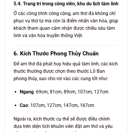
5.4. Trang trí trong công viên, khu du lịch tâm linh
Ở các công trình công cộng, am thờ đá không chỉ
phục vụ thờ tự mà còn là điểm nhấn văn hóa, giúp
khách tham quan cảm nhận được chiều sâu tâm
linh và văn hóa truyền thống Việt.
6. Kích Thước Phong Thủy Chuẩn
Để am thờ đá phát huy hiệu quả tâm linh, các kích
thước thường được chọn theo thước Lỗ Ban
phong thủy, sao cho rơi vào các cung tốt như:
Ngang
: 69cm, 81cm, 89cm, 107cm, 127cm
Cao
: 107cm, 127cm, 147cm, 167cm
Ngoài ra, kích thước cụ thể sẽ được điều chỉnh
dựa trên diện tích khuôn viên đặt am thờ và yêu