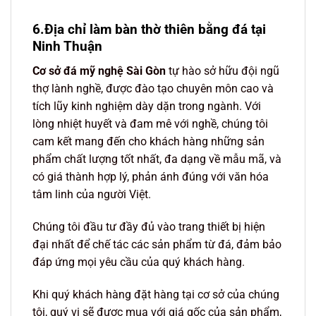
6.Địa chỉ làm bàn thờ thiên bằng đá tại
Ninh Thuận
Cơ sở đá mỹ nghệ Sài Gòn
tự hào sở hữu đội ngũ
thợ lành nghề, được đào tạo chuyên môn cao và
tích lũy kinh nghiệm dày dặn trong ngành. Với
lòng nhiệt huyết và đam mê với nghề, chúng tôi
cam kết mang đến cho khách hàng những sản
phẩm chất lượng tốt nhất, đa dạng về mẫu mã, và
có giá thành hợp lý, phản ánh đúng với văn hóa
tâm linh của người Việt.
Chúng tôi đầu tư đầy đủ vào trang thiết bị hiện
đại nhất để chế tác các sản phẩm từ đá, đảm bảo
đáp ứng mọi yêu cầu của quý khách hàng.
Khi quý khách hàng đặt hàng tại cơ sở của chúng
tôi, quý vị sẽ được mua với giá gốc của sản phẩm,