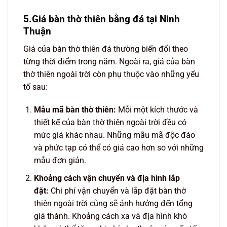
5.Giá bàn thờ thiên bằng đá tại Ninh
Thuận
Giá của bàn thờ thiên đá thường biến đổi theo
từng thời điểm trong năm. Ngoài ra, giá của bàn
thờ thiên ngoài trời còn phụ thuộc vào những yếu
tố sau:
Mẫu mã bàn thờ thiên:
Mỗi một kích thước và
thiết kế của bàn thờ thiên ngoài trời đều có
mức giá khác nhau. Những mẫu mã độc đáo
và phức tạp có thể có giá cao hơn so với những
mẫu đơn giản.
Khoảng cách vận chuyển và địa hình lắp
đặt:
Chi phí vận chuyển và lắp đặt bàn thờ
thiên ngoài trời cũng sẽ ảnh hưởng đến tổng
giá thành. Khoảng cách xa và địa hình khó