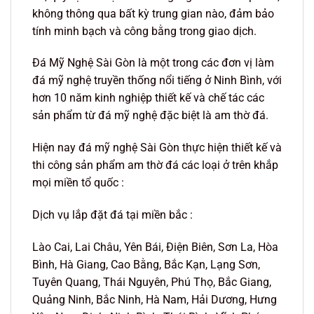
không thông qua bất kỳ trung gian nào, đảm bảo
tính minh bạch và công bằng trong giao dịch.
Đá Mỹ Nghệ Sài Gòn là một trong các đơn vị làm
đá mỹ nghệ truyền thống nổi tiếng ở Ninh Bình, với
hơn 10 năm kinh nghiệp thiết kế và chế tác các
sản phẩm từ đá mỹ nghệ đặc biệt là am thờ đá.
Hiện nay đá mỹ nghệ Sài Gòn thực hiện thiết kế và
thi công sản phẩm am thờ đá các loại ở trên khắp
mọi miền tổ quốc :
Dịch vụ lắp đặt đá tại miền bắc :
Lào Cai, Lai Châu, Yên Bái, Điện Biên, Sơn La, Hòa
Bình, Hà Giang, Cao Bằng, Bắc Kạn, Lạng Sơn,
Tuyên Quang, Thái Nguyên, Phú Thọ, Bắc Giang,
Quảng Ninh, Bắc Ninh, Hà Nam, Hải Dương, Hưng