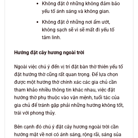
Không đặt ở những không đảm bảo
yếu tố ánh sáng và không gian.
Không đặt ở những nơi ẩm ướt,
không sạch sẽ vì sẽ mất đi yếu tố
tâm linh.
Hướng đặt cây hương ngoài trời
Ngoài việc chú ý đến vị trí đặt bàn thờ thiên yếu tố
đặt hướng thờ cũng rất quan trọng. Để lựa chọn
được một hướng thờ chính xác các gia chủ cần
tham khảo nhiều thông tin khác nhau, việc đặt
hướng thờ phụ thuộc vào vận mệnh, tuổi tác của
gia chủ để tránh gặp phải những hướng không tốt,
trái với phong thủy.
Bên cạnh đó chú ý đặt cây hương ngoài trời cần
hướng mặt về nơi có ánh sáng, rộng rãi, sáng sủa