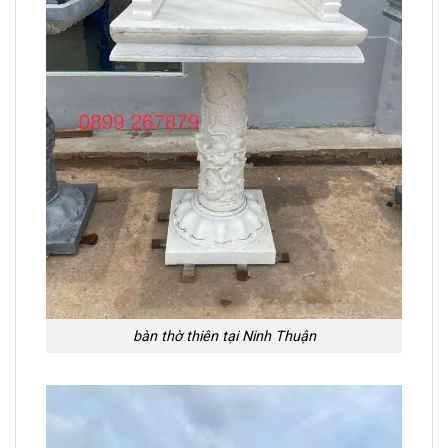
bàn thờ thiên tại Ninh Thuận