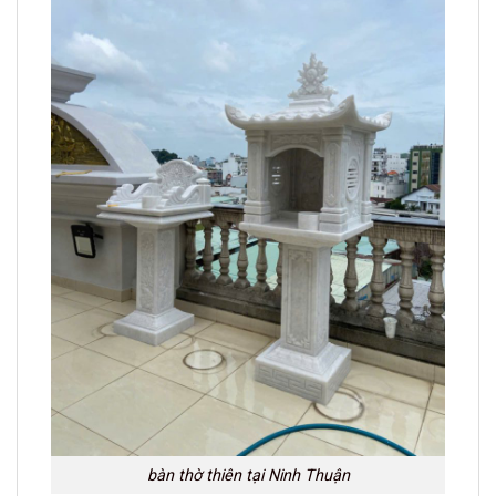
bàn thờ thiên tại Ninh Thuận