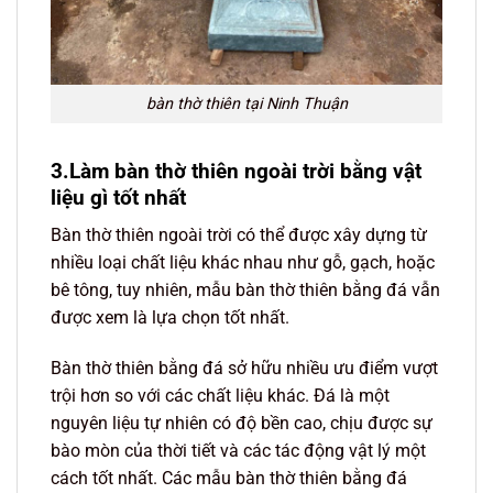
bàn thờ thiên tại Ninh Thuận
3.Làm bàn thờ thiên ngoài trời bằng vật
liệu gì tốt nhất
Bàn thờ thiên ngoài trời có thể được xây dựng từ
nhiều loại chất liệu khác nhau như gỗ, gạch, hoặc
bê tông, tuy nhiên, mẫu bàn thờ thiên bằng đá vẫn
được xem là lựa chọn tốt nhất.
Bàn thờ thiên bằng đá sở hữu nhiều ưu điểm vượt
trội hơn so với các chất liệu khác. Đá là một
nguyên liệu tự nhiên có độ bền cao, chịu được sự
bào mòn của thời tiết và các tác động vật lý một
cách tốt nhất. Các mẫu bàn thờ thiên bằng đá