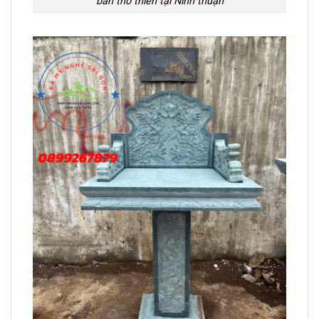
bàn thờ thiên tại Ninh thuận